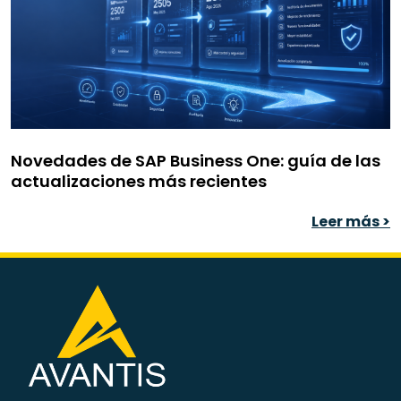
Novedades de SAP Business One: guía de las
actualizaciones más recientes
Leer más >