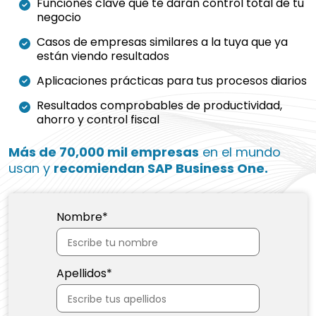
Funciones clave que te darán control total de tu
negocio
Casos de empresas similares a la tuya que ya
están viendo resultados
Aplicaciones prácticas para tus procesos diarios
Resultados comprobables de productividad,
ahorro y control fiscal
Más de 70,000 mil empresas
en el mundo
usan y
recomiendan SAP Business One.
Nombre
*
Apellidos
*