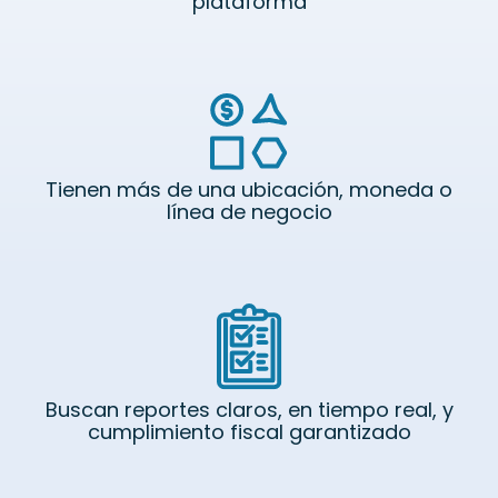
plataforma
Tienen más de una ubicación, moneda o
línea de negocio
Buscan reportes claros, en tiempo real, y
cumplimiento fiscal garantizado