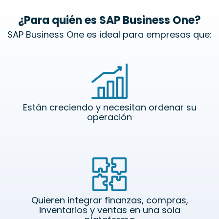
¿Para quién es SAP Business One?
SAP Business One es ideal para empresas que:
Están creciendo y necesitan ordenar su
operación
Quieren integrar finanzas, compras,
inventarios y ventas en una sola