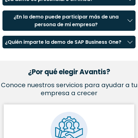
¿En la demo puede participar más de una
persona de mi empresa?
¿Quién imparte la demo de SAP Business One?
¿Por qué elegir Avantis?
Conoce nuestros servicios para ayudar a tu
empresa a crecer