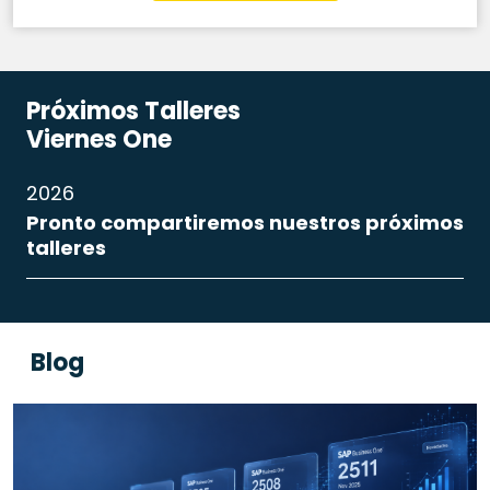
Próximos Talleres
Viernes One
2026
Pronto compartiremos nuestros próximos
talleres
Blog