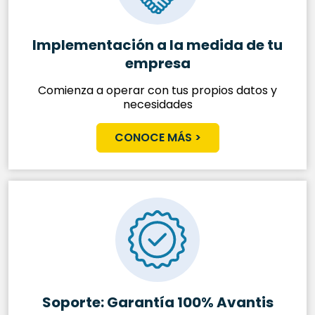
Implementación a la medida de tu
empresa
Comienza a operar con tus propios datos y
necesidades
CONOCE MÁS >
Soporte: Garantía
100% Avantis