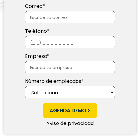
Correo
*
Teléfono
*
Empresa
*
Número de empleados
*
Aviso de privacidad