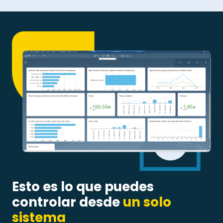
Esto es lo que puedes
controlar
desde
un solo
sistema