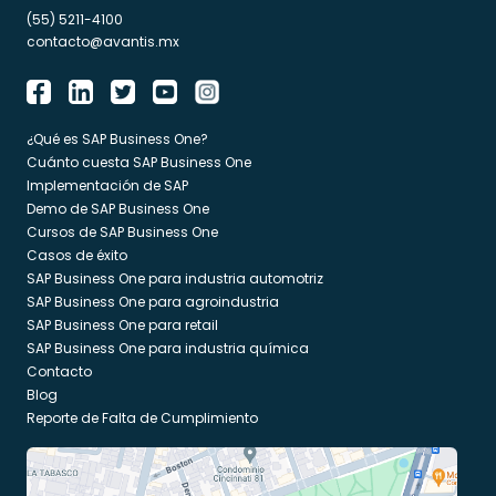
(55) 5211-4100
contacto@avantis.mx
¿Qué es SAP Business One?
Cuánto cuesta SAP Business One
Implementación de SAP
Demo de SAP Business One
Cursos de SAP Business One
Casos de éxito
SAP Business One para industria automotriz
SAP Business One para agroindustria
SAP Business One para retail
SAP Business One para industria química
Contacto
Blog
Reporte de Falta de Cumplimiento