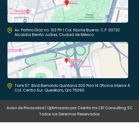
Av. Porfirio Díaz no. 102 PH 1 Col. Noche Buena. C.P. 03720
Alcaldía Benito Juárez, Ciudad de México
Torre 57. Blvd Bernardo Quintana 300 Piso 14 Oficina Interior A
Col. Centro Sur. Querétaro, Qro 76090
Aviso de Privacidad
| Optimizado por
Cliento.mx
| B1 Consulting SC
Todos los Derechos Reservados