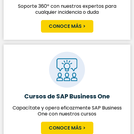
Soporte 360º con nuestros expertos para
cualquier incidencia o duda
CONOCE MÁS >
Cursos de SAP
Business One
Capacítate y opera eficazmente SAP Business
One con nuestros cursos
CONOCE MÁS >